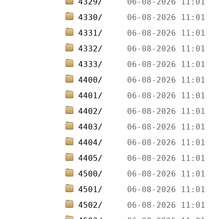
4329/     
4330/     
4331/     
4332/     
4333/     
4400/     
4401/     
4402/     
4403/     
4404/     
4405/     
4500/     
4501/     
4502/     